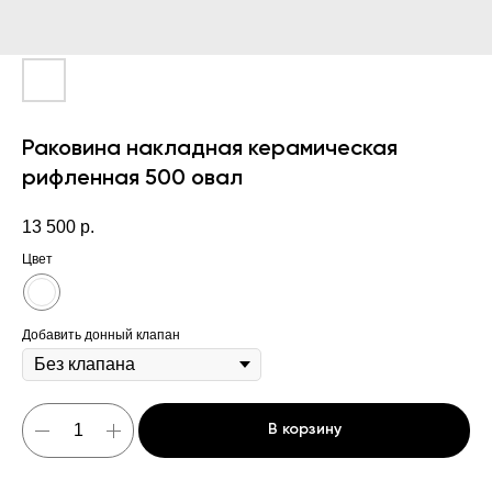
Раковина накладная керамическая
рифленная 500 овал
13 500
р.
Цвет
Добавить донный клапан
В корзину