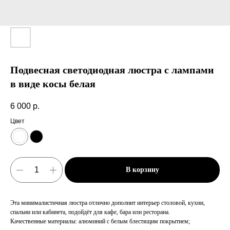
Подвесная светодиодная люстра с лампами
в виде косы белая
6 000
р.
Цвет
В корзину
Эта минималистичная люстра отлично дополнит интерьер столовой, кухни,
спальни или кабинета, подойдёт для кафе, бара или ресторана.
Качественные материалы: алюминий с белым блестящим покрытием;